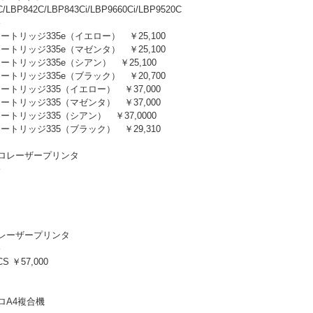
/LBP842C/LBP843Ci/LBP9660Ci/LBP9520C
格
ートリッジ335e（イエロー） ￥25,100
ートリッジ335e（マゼンタ） ￥25,100
ートリッジ335e（シアン） ￥25,100
ートリッジ335e（ブラック） ￥20,700
ートリッジ335（イエロー） ￥37,000
ートリッジ335（マゼンタ） ￥37,000
ートリッジ335（シアン） ￥37,0000
ートリッジ335（ブラック） ￥29,310
ロレーザープリンタ
格
レーザープリンタ
格
CS ￥57,000
ロA4複合機