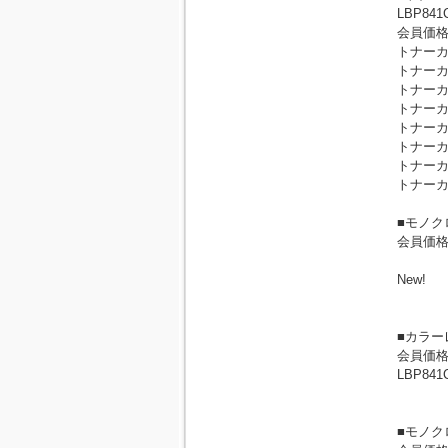
LBP841C
会員価
トナーカ
トナーカ
トナーカ
トナーカ
トナーカ
トナーカ
トナーカ
トナーカ
■モノク
会員価
New!
■カラー
会員価
LBP841
■モノク