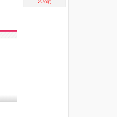
25,300円